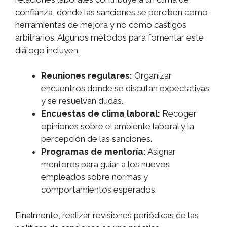
confianza, donde las sanciones se perciben como
herramientas de mejora y no como castigos
arbitrarios. Algunos métodos para fomentar este
diálogo incluyen:
Reuniones regulares:
Organizar
encuentros donde se discutan expectativas
y se resuelvan dudas.
Encuestas de clima laboral:
Recoger
opiniones sobre el ambiente laboral y la
percepción de las sanciones.
Programas de mentoría:
Asignar
mentores para guiar a los nuevos
empleados sobre normas y
comportamientos esperados.
Finalmente, realizar revisiones periódicas de las