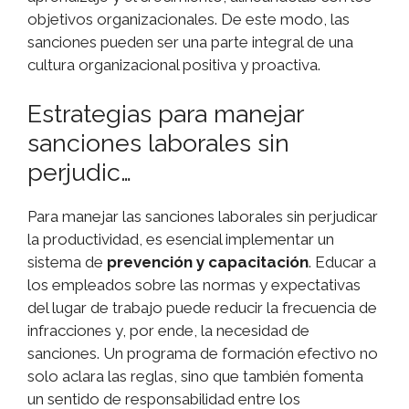
objetivos organizacionales. De este modo, las
sanciones pueden ser una parte integral de una
cultura organizacional positiva y proactiva.
Estrategias para manejar
sanciones laborales sin
perjudic…
Para manejar las sanciones laborales sin perjudicar
la productividad, es esencial implementar un
sistema de
prevención y capacitación
. Educar a
los empleados sobre las normas y expectativas
del lugar de trabajo puede reducir la frecuencia de
infracciones y, por ende, la necesidad de
sanciones. Un programa de formación efectivo no
solo aclara las reglas, sino que también fomenta
un sentido de responsabilidad entre los