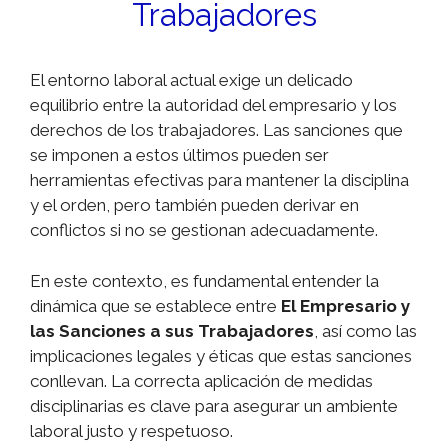
Trabajadores
El entorno laboral actual exige un delicado
equilibrio entre la autoridad del empresario y los
derechos de los trabajadores. Las sanciones que
se imponen a estos últimos pueden ser
herramientas efectivas para mantener la disciplina
y el orden, pero también pueden derivar en
conflictos si no se gestionan adecuadamente.
En este contexto, es fundamental entender la
dinámica que se establece entre
El Empresario y
las Sanciones a sus Trabajadores
, así como las
implicaciones legales y éticas que estas sanciones
conllevan. La correcta aplicación de medidas
disciplinarias es clave para asegurar un ambiente
laboral justo y respetuoso.