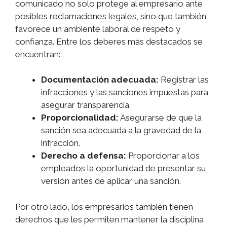
comunicado no solo protege al empresario ante
posibles reclamaciones legales, sino que también
favorece un ambiente laboral de respeto y
confianza. Entre los deberes más destacados se
encuentran:
Documentación adecuada:
Registrar las
infracciones y las sanciones impuestas para
asegurar transparencia.
Proporcionalidad:
Asegurarse de que la
sanción sea adecuada a la gravedad de la
infracción.
Derecho a defensa:
Proporcionar a los
empleados la oportunidad de presentar su
versión antes de aplicar una sanción.
Por otro lado, los empresarios también tienen
derechos que les permiten mantener la disciplina