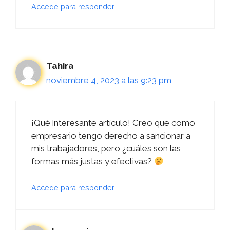
Accede para responder
Tahira
noviembre 4, 2023 a las 9:23 pm
¡Qué interesante artículo! Creo que como
empresario tengo derecho a sancionar a
mis trabajadores, pero ¿cuáles son las
formas más justas y efectivas?
Accede para responder