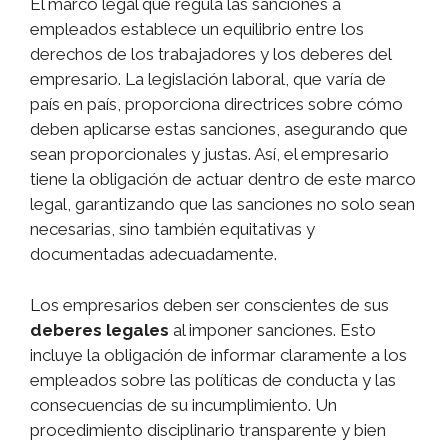
El marco legal que regula las sanciones a
empleados establece un equilibrio entre los
derechos de los trabajadores y los deberes del
empresario. La legislación laboral, que varía de
país en país, proporciona directrices sobre cómo
deben aplicarse estas sanciones, asegurando que
sean proporcionales y justas. Así, el empresario
tiene la obligación de actuar dentro de este marco
legal, garantizando que las sanciones no solo sean
necesarias, sino también equitativas y
documentadas adecuadamente.
Los empresarios deben ser conscientes de sus
deberes legales
al imponer sanciones. Esto
incluye la obligación de informar claramente a los
empleados sobre las políticas de conducta y las
consecuencias de su incumplimiento. Un
procedimiento disciplinario transparente y bien