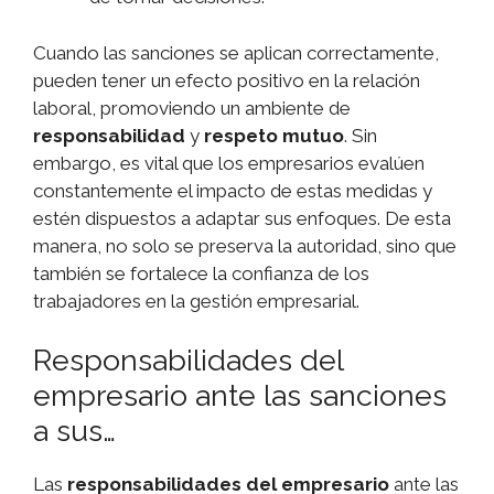
Cuando las sanciones se aplican correctamente,
pueden tener un efecto positivo en la relación
laboral, promoviendo un ambiente de
responsabilidad
y
respeto mutuo
. Sin
embargo, es vital que los empresarios evalúen
constantemente el impacto de estas medidas y
estén dispuestos a adaptar sus enfoques. De esta
manera, no solo se preserva la autoridad, sino que
también se fortalece la confianza de los
trabajadores en la gestión empresarial.
Responsabilidades del
empresario ante las sanciones
a sus…
Las
responsabilidades del empresario
ante las