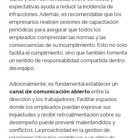
expectativas ayuda a reducir la incidencia de
infracciones. Además, es recomendable que los
empresarios realicen sesiones de capacitación
periódicas para asegurar que todos los
empleados comprendan las normas y las
consecuencias de su incumplimiento. Esto no solo
facilita el cumplimiento, sino que también fomenta
un sentido de responsabilidad compartida dentro
del equipo.
Adicionalmente, es fundamental establecer un
canal de comunicación abierto
entre la
dirección y los trabajadores. Facilitar espacios
donde los empleados puedan expresar sus
inquietudes y recibir retroalimentación sobre su
desempeño puede prevenir malentendidos y
conflictos. La proactividad en la gestión de
relaciones laborales contribuye a un clima de