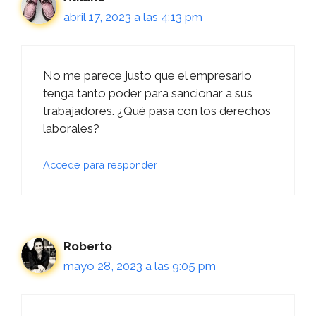
abril 17, 2023 a las 4:13 pm
No me parece justo que el empresario
tenga tanto poder para sancionar a sus
trabajadores. ¿Qué pasa con los derechos
laborales?
Accede para responder
Roberto
mayo 28, 2023 a las 9:05 pm