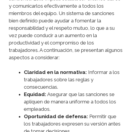
y comunicarlos efectivamente a todos los
miembros del equipo. Un sistema de sanciones
bien definido puede ayudar a fomentar la
responsabilidad y el respeto mutuo, lo que a su
vez puede conducir a un aumento en la
productividad y el compromiso de los
trabajadores. A continuación, se presentan algunos
aspectos a considerar:
Claridad en la normativa:
Informar a los
trabajadores sobre las reglas y
consecuencias.
Equidad:
Asegurar que las sanciones se
apliquen de manera uniforme a todos los
empleados.
Oportunidad de defensa:
Permitir que
los trabajadores expresen su versión antes
de tomar decisiones.