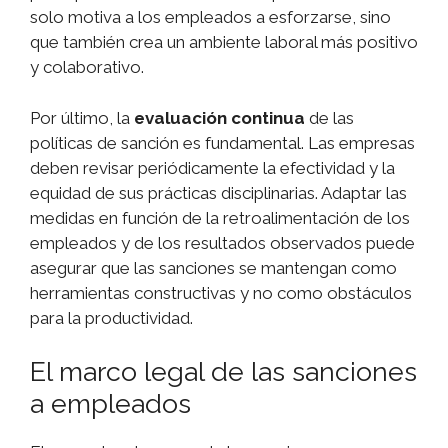
solo motiva a los empleados a esforzarse, sino
que también crea un ambiente laboral más positivo
y colaborativo.
Por último, la
evaluación continua
de las
políticas de sanción es fundamental. Las empresas
deben revisar periódicamente la efectividad y la
equidad de sus prácticas disciplinarias. Adaptar las
medidas en función de la retroalimentación de los
empleados y de los resultados observados puede
asegurar que las sanciones se mantengan como
herramientas constructivas y no como obstáculos
para la productividad.
El marco legal de las sanciones
a empleados