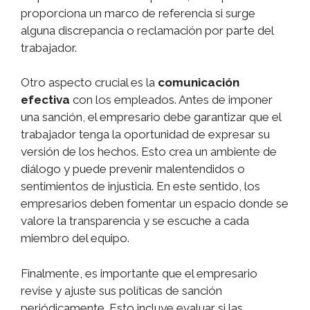
proporciona un marco de referencia si surge
alguna discrepancia o reclamación por parte del
trabajador.
Otro aspecto crucial es la
comunicación
efectiva
con los empleados. Antes de imponer
una sanción, el empresario debe garantizar que el
trabajador tenga la oportunidad de expresar su
versión de los hechos. Esto crea un ambiente de
diálogo y puede prevenir malentendidos o
sentimientos de injusticia. En este sentido, los
empresarios deben fomentar un espacio donde se
valore la transparencia y se escuche a cada
miembro del equipo.
Finalmente, es importante que el empresario
revise y ajuste sus políticas de sanción
periódicamente. Esto incluye evaluar si las