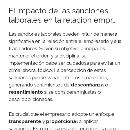
El impacto de las sanciones
laborales en la relación empr…
Las sanciones laborales pueden influir de manera
significativa en la relación entre el empresario y sus
trabajadores. Si bien su objetivo principal es
mantener el orden y la disciplina, su
implementación debe ser cuidadosa para evitar un
clima laboral tóxico. La percepción de estas
sanciones puede variar entre los empleados,
generando sentimientos de
desconfianza
o
resentimiento
si se consideran injustas o
desproporcionadas.
Es crucial que el empresario adopte un enfoque
transparente
y
proporcional
al aplicar
sanciones. Esto implica establecer criterios claros