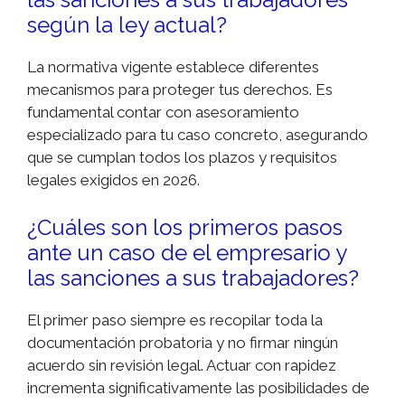
según la ley actual?
La normativa vigente establece diferentes
mecanismos para proteger tus derechos. Es
fundamental contar con asesoramiento
especializado para tu caso concreto, asegurando
que se cumplan todos los plazos y requisitos
legales exigidos en 2026.
¿Cuáles son los primeros pasos
ante un caso de el empresario y
las sanciones a sus trabajadores?
El primer paso siempre es recopilar toda la
documentación probatoria y no firmar ningún
acuerdo sin revisión legal. Actuar con rapidez
incrementa significativamente las posibilidades de