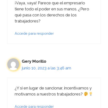
¡Vaya, vaya! Parece que el empresario
tiene todo el poder en sus manos. ¿Pero
qué pasa con los derechos de los
trabajadores?
Accede para responder
Gery Morillo
junio 10, 2023 a las 3:46 am
¿Y si en lugar de sancionar, incentivamos y
motivamos a nuestros trabajadores?
Accede para responder