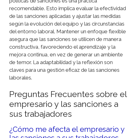
políticas de sanciones es una práctica
recomendable. Esto implica evaluar la efectividad
de las sanciones aplicadas y ajustar las medidas
según la evolución del equipo y las circunstancias
del entorno laboral. Mantener un enfoque flexible
asegura que las sanciones se utilicen de manera
constructiva, favoreciendo el aprendizaje y la
mejora continua, en vez de generar un ambiente
de temor. La adaptabilidad y la reflexión son
claves para una gestión eficaz de las sanciones
laborales.
Preguntas Frecuentes sobre el
empresario y las sanciones a
sus trabajadores
¿Cómo me afecta el empresario y
las sanciones a sus trabajadores