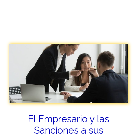
El Empresario y las
Sanciones a sus