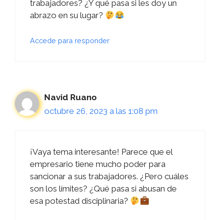
trabajadores? ¿Y qué pasa si les doy un
abrazo en su lugar?
Accede para responder
Navid Ruano
octubre 26, 2023 a las 1:08 pm
¡Vaya tema interesante! Parece que el
empresario tiene mucho poder para
sancionar a sus trabajadores. ¿Pero cuáles
son los límites? ¿Qué pasa si abusan de
esa potestad disciplinaria?