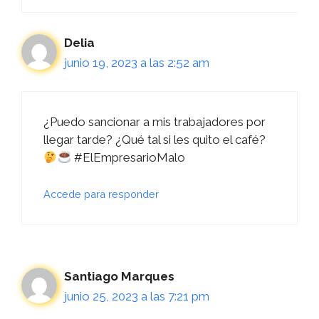
Delia
junio 19, 2023 a las 2:52 am
¿Puedo sancionar a mis trabajadores por
llegar tarde? ¿Qué tal si les quito el café?
#ElEmpresarioMalo
Accede para responder
Santiago Marques
junio 25, 2023 a las 7:21 pm