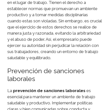
en el lugar de trabajo. Tienen el derecho a
establecer normas que promuevan un ambiente
productivo y a tomar medidas disciplinarias
cuando estas son violadas. Sin embargo, es crucial
que el ejercicio de estos derechos se realice de
manera justa y razonada, evitando la arbitrariedad
y el abuso de poder. Así, el empresario puede
ejercer su autoridad sin perjudicar la relación con
sus trabajadores, creando un entorno de trabajo
saludable y equilibrado.
Prevención de sanciones
laborales
La
prevención de sanciones laborales
es
esencial para mantener un ambiente de trabajo
saludable y productivo. Implementar políticas
claras y bien comunicadas sobre conducta y