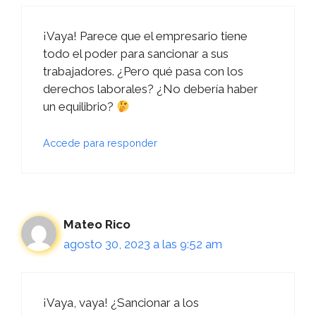
¡Vaya! Parece que el empresario tiene
todo el poder para sancionar a sus
trabajadores. ¿Pero qué pasa con los
derechos laborales? ¿No debería haber
un equilibrio?
Accede para responder
Mateo Rico
agosto 30, 2023 a las 9:52 am
¡Vaya, vaya! ¿Sancionar a los