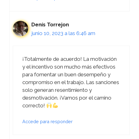
Denís Torrejon
junio 10, 2023 a las 6:46 am
¡Totalmente de acuerdo! La motivación
y el incentivo son mucho más efectivos
para fomentar un buen desempeño y
compromiso en el trabajo. Las sanciones
solo generan resentimiento y
desmotivación. ¡Vamos por el camino
correcto!
Accede para responder