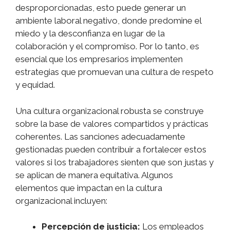
desproporcionadas, esto puede generar un
ambiente laboral negativo, donde predomine el
miedo y la desconfianza en lugar de la
colaboración y el compromiso. Por lo tanto, es
esencial que los empresarios implementen
estrategias que promuevan una cultura de respeto
y equidad.
Una cultura organizacional robusta se construye
sobre la base de valores compartidos y prácticas
coherentes. Las sanciones adecuadamente
gestionadas pueden contribuir a fortalecer estos
valores si los trabajadores sienten que son justas y
se aplican de manera equitativa. Algunos
elementos que impactan en la cultura
organizacional incluyen:
Percepción de justicia:
Los empleados