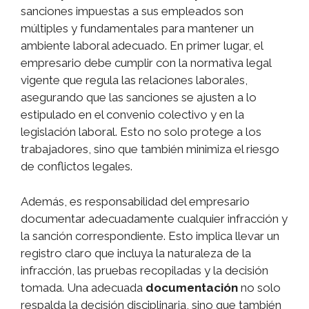
sanciones impuestas a sus empleados son
múltiples y fundamentales para mantener un
ambiente laboral adecuado. En primer lugar, el
empresario debe cumplir con la normativa legal
vigente que regula las relaciones laborales,
asegurando que las sanciones se ajusten a lo
estipulado en el convenio colectivo y en la
legislación laboral. Esto no solo protege a los
trabajadores, sino que también minimiza el riesgo
de conflictos legales.
Además, es responsabilidad del empresario
documentar adecuadamente cualquier infracción y
la sanción correspondiente. Esto implica llevar un
registro claro que incluya la naturaleza de la
infracción, las pruebas recopiladas y la decisión
tomada. Una adecuada
documentación
no solo
respalda la decisión disciplinaria, sino que también