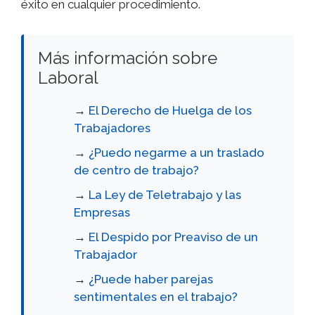
éxito en cualquier procedimiento.
Más información sobre
Laboral
→
El Derecho de Huelga de los
Trabajadores
→
¿Puedo negarme a un traslado
de centro de trabajo?
→
La Ley de Teletrabajo y las
Empresas
→
El Despido por Preaviso de un
Trabajador
→
¿Puede haber parejas
sentimentales en el trabajo?