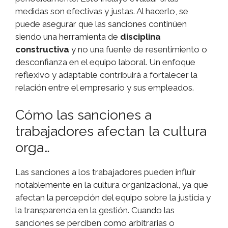
medidas son efectivas y justas. Al hacerlo, se
puede asegurar que las sanciones continúen
siendo una herramienta de
disciplina
constructiva
y no una fuente de resentimiento o
desconfianza en el equipo laboral. Un enfoque
reflexivo y adaptable contribuirá a fortalecer la
relación entre el empresario y sus empleados.
Cómo las sanciones a
trabajadores afectan la cultura
orga…
Las sanciones a los trabajadores pueden influir
notablemente en la cultura organizacional, ya que
afectan la percepción del equipo sobre la justicia y
la transparencia en la gestión. Cuando las
sanciones se perciben como arbitrarias o