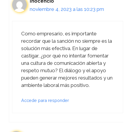
Inocencio
noviembre 4, 2023 a las 10:23 pm
Como empresario, es importante
recordar que la sanción no siempre es la
solución más efectiva. En lugar de
castigar, ¿por qué no intentar fomentar
una cultura de comunicación abierta y
respeto mutuo? El diálogo y el apoyo
pueden generar mejores resultados y un
ambiente laboral más positivo.
Accede para responder