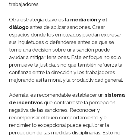
trabajadores.
Otra estrategia clave es la
mediación y el
diálogo
antes de aplicar sanciones. Crear
espacios donde los empleados puedan expresar
sus inquietudes o defenderse antes de que se
tome una decisión sobre una sanción puede
ayudar a mitigar tensiones. Este enfoque no solo
promueve la justicia, sino que también refuerza la
confianza entre la dirección y los trabajadores,
mejorando así la moral y la productividad general.
Además, es recomendable establecer un
sistema
de incentivos
que contrarreste la percepción
negativa de las sanciones. Reconocer y
recompensar el buen comportamiento y el
rendimiento excepcional puede equilibrar la
percepción de las medidas disciplinarias. Esto no