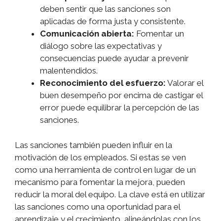
deben sentir que las sanciones son
aplicadas de forma justa y consistente.
Comunicación abierta:
Fomentar un
diálogo sobre las expectativas y
consecuencias puede ayudar a prevenir
malentendidos.
Reconocimiento del esfuerzo:
Valorar el
buen desempeño por encima de castigar el
error puede equilibrar la percepción de las
sanciones.
Las sanciones también pueden influir en la
motivación de los empleados. Si estas se ven
como una herramienta de control en lugar de un
mecanismo para fomentar la mejora, pueden
reducir la moral del equipo. La clave está en utilizar
las sanciones como una oportunidad para el
aprendizaje y el crecimiento, alineándolas con los