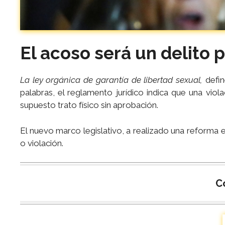
El acoso será un delito 
La ley orgánica de garantía de libertad sexual,
defi
palabras, el reglamento jurídico indica que una viola
supuesto trato físico sin aprobación.
El nuevo marco legislativo, a realizado una reforma e
o violación.
C