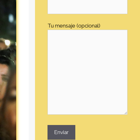
Tu mensaje (opcional)