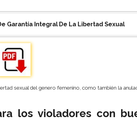
e Garantía Integral De La Libertad Sexual
bertad sexual del genero femenino, como también la anula
ra los violadores con bu