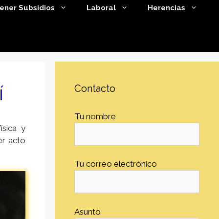
ener Subsidios
Laboral
Herencias
í
Contacto
Tu nombre
ísica y
er acto
Tu correo electrónico
Asunto