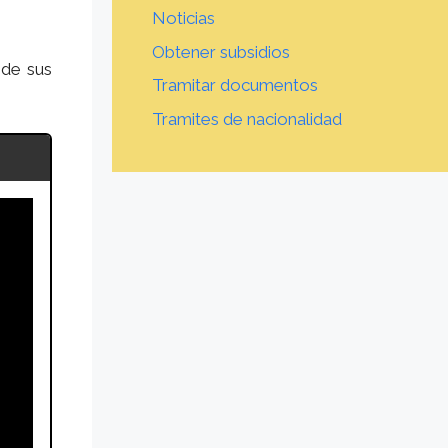
Noticias
Obtener subsidios
 de sus
Tramitar documentos
Tramites de nacionalidad