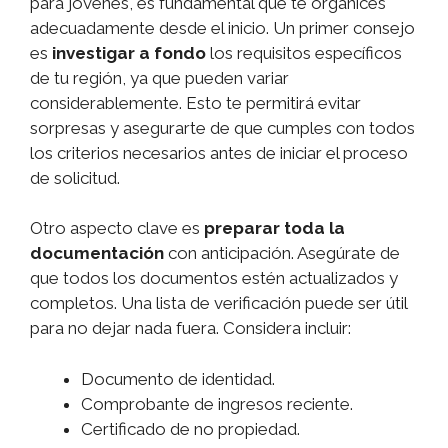
para jóvenes, es fundamental que te organices
adecuadamente desde el inicio. Un primer consejo
es
investigar a fondo
los requisitos específicos
de tu región, ya que pueden variar
considerablemente. Esto te permitirá evitar
sorpresas y asegurarte de que cumples con todos
los criterios necesarios antes de iniciar el proceso
de solicitud.
Otro aspecto clave es
preparar toda la
documentación
con anticipación. Asegúrate de
que todos los documentos estén actualizados y
completos. Una lista de verificación puede ser útil
para no dejar nada fuera. Considera incluir:
Documento de identidad.
Comprobante de ingresos reciente.
Certificado de no propiedad.