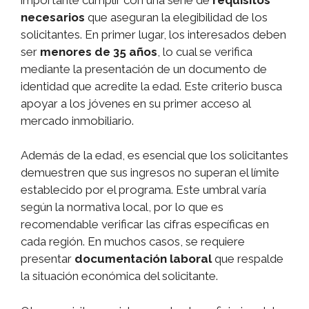
necesarios
que aseguran la elegibilidad de los
solicitantes. En primer lugar, los interesados deben
ser
menores de 35 años
, lo cual se verifica
mediante la presentación de un documento de
identidad que acredite la edad. Este criterio busca
apoyar a los jóvenes en su primer acceso al
mercado inmobiliario.
Además de la edad, es esencial que los solicitantes
demuestren que sus ingresos no superan el límite
establecido por el programa. Este umbral varía
según la normativa local, por lo que es
recomendable verificar las cifras específicas en
cada región. En muchos casos, se requiere
presentar
documentación laboral
que respalde
la situación económica del solicitante.