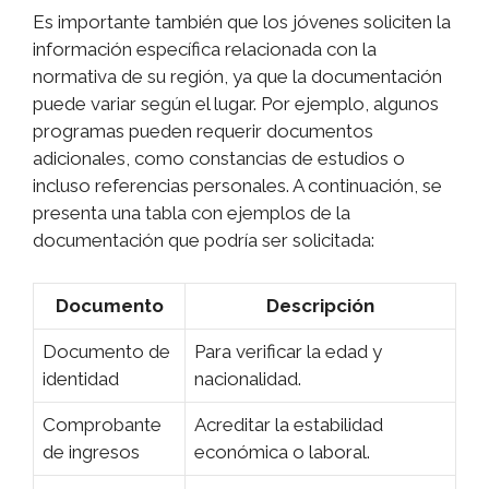
Es importante también que los jóvenes soliciten la
información específica relacionada con la
normativa de su región, ya que la documentación
puede variar según el lugar. Por ejemplo, algunos
programas pueden requerir documentos
adicionales, como constancias de estudios o
incluso referencias personales. A continuación, se
presenta una tabla con ejemplos de la
documentación que podría ser solicitada:
Documento
Descripción
Documento de
Para verificar la edad y
identidad
nacionalidad.
Comprobante
Acreditar la estabilidad
de ingresos
económica o laboral.