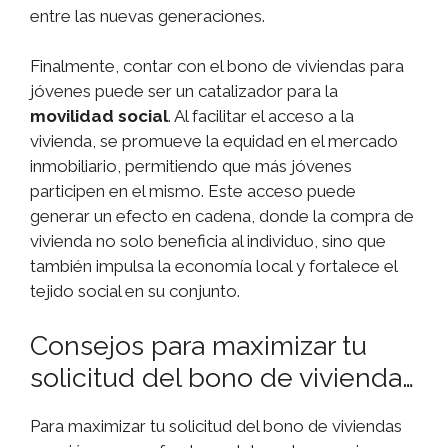
entre las nuevas generaciones.
Finalmente, contar con el bono de viviendas para
jóvenes puede ser un catalizador para la
movilidad social
. Al facilitar el acceso a la
vivienda, se promueve la equidad en el mercado
inmobiliario, permitiendo que más jóvenes
participen en el mismo. Este acceso puede
generar un efecto en cadena, donde la compra de
vivienda no solo beneficia al individuo, sino que
también impulsa la economía local y fortalece el
tejido social en su conjunto.
Consejos para maximizar tu
solicitud del bono de vivienda…
Para maximizar tu solicitud del bono de viviendas