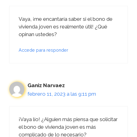
Vaya, ¡me encantaría saber si el bono de
vivienda joven es realmente útil! ¿Qué
opinan ustedes?
Accede para responder
Ganiz Narvaez
febrero 11, 2023 a las 9:11 pm
¡Vaya lío! ¿Alguien más piensa que solicitar
el bono de vivienda joven es más
complicado de lo necesario?