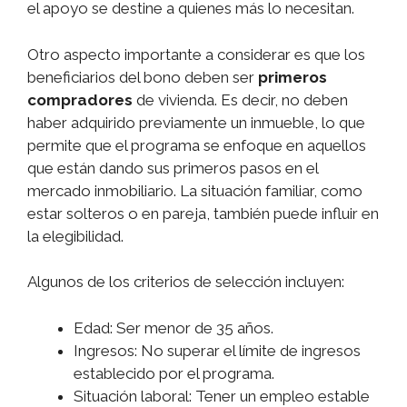
el apoyo se destine a quienes más lo necesitan.
Otro aspecto importante a considerar es que los
beneficiarios del bono deben ser
primeros
compradores
de vivienda. Es decir, no deben
haber adquirido previamente un inmueble, lo que
permite que el programa se enfoque en aquellos
que están dando sus primeros pasos en el
mercado inmobiliario. La situación familiar, como
estar solteros o en pareja, también puede influir en
la elegibilidad.
Algunos de los criterios de selección incluyen:
Edad: Ser menor de 35 años.
Ingresos: No superar el límite de ingresos
establecido por el programa.
Situación laboral: Tener un empleo estable