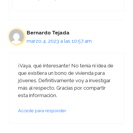
Bernardo Tejada
marzo 4, 2023 a las 10:57 am
¡Vaya, qué interesante! No tenía ni idea de
que existiera un bono de vivienda para
jóvenes. Definitivamente voy a investigar
más al respecto. Gracias por compartir
esta información.
Accede para responder