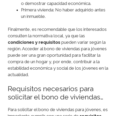
o demostrar capacidad económica.
Primera vivienda: No haber adquirido antes
un inmueble.
Finalmente, es recomendable que los interesados
consulten la normativa local, ya que las
condiciones y requisitos
pueden variar según la
región. Acceder al bono de viviendas para jóvenes
puede ser una gran oportunidad para facilitar la
compra de un hogar y, por ende, contribuir a la
estabilidad económica y social de los jóvenes en la
actualidad.
Requisitos necesarios para
solicitar el bono de viviendas…
Para solicitar el bono de viviendas para jóvenes, es
importante cumplir con una serie de
requisitos