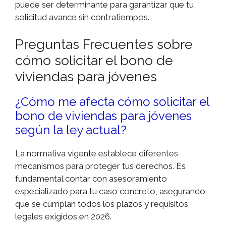
puede ser determinante para garantizar que tu
solicitud avance sin contratiempos.
Preguntas Frecuentes sobre
cómo solicitar el bono de
viviendas para jóvenes
¿Cómo me afecta cómo solicitar el
bono de viviendas para jóvenes
según la ley actual?
La normativa vigente establece diferentes
mecanismos para proteger tus derechos. Es
fundamental contar con asesoramiento
especializado para tu caso concreto, asegurando
que se cumplan todos los plazos y requisitos
legales exigidos en 2026.