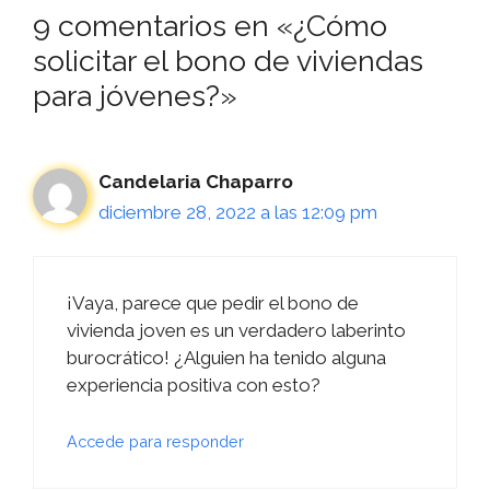
9 comentarios en «¿Cómo
solicitar el bono de viviendas
para jóvenes?»
Candelaria Chaparro
diciembre 28, 2022 a las 12:09 pm
¡Vaya, parece que pedir el bono de
vivienda joven es un verdadero laberinto
burocrático! ¿Alguien ha tenido alguna
experiencia positiva con esto?
Accede para responder