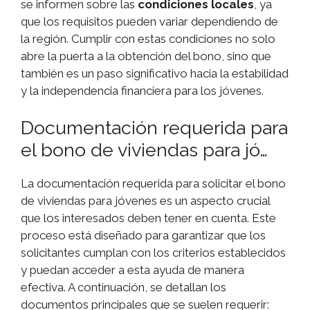
se informen sobre las
condiciones locales
, ya
que los requisitos pueden variar dependiendo de
la región. Cumplir con estas condiciones no solo
abre la puerta a la obtención del bono, sino que
también es un paso significativo hacia la estabilidad
y la independencia financiera para los jóvenes.
Documentación requerida para
el bono de viviendas para jó…
La documentación requerida para solicitar el bono
de viviendas para jóvenes es un aspecto crucial
que los interesados deben tener en cuenta. Este
proceso está diseñado para garantizar que los
solicitantes cumplan con los criterios establecidos
y puedan acceder a esta ayuda de manera
efectiva. A continuación, se detallan los
documentos principales que se suelen requerir: