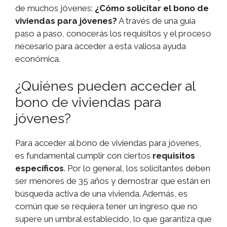
de muchos jóvenes:
¿Cómo solicitar el bono de
viviendas para jóvenes?
A través de una guía
paso a paso, conocerás los requisitos y el proceso
necesario para acceder a esta valiosa ayuda
económica.
¿Quiénes pueden acceder al
bono de viviendas para
jóvenes?
Para acceder al bono de viviendas para jóvenes,
es fundamental cumplir con ciertos
requisitos
específicos
. Por lo general, los solicitantes deben
ser menores de 35 años y demostrar que están en
búsqueda activa de una vivienda. Además, es
común que se requiera tener un ingreso que no
supere un umbral establecido, lo que garantiza que