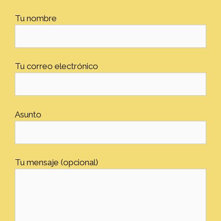
Tu nombre
Tu correo electrónico
Asunto
Tu mensaje (opcional)