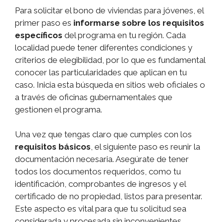
Para solicitar el bono de viviendas para jóvenes, el
primer paso es
informarse sobre los requisitos
específicos
del programa en tu región. Cada
localidad puede tener diferentes condiciones y
criterios de elegibilidad, por lo que es fundamental
conocer las particularidades que aplican en tu
caso. Inicia esta búsqueda en sitios web oficiales o
a través de oficinas gubernamentales que
gestionen el programa.
Una vez que tengas claro que cumples con los
requisitos básicos
, el siguiente paso es reunir la
documentación necesaria. Asegúrate de tener
todos los documentos requeridos, como tu
identificación, comprobantes de ingresos y el
certificado de no propiedad, listos para presentar.
Este aspecto es vital para que tu solicitud sea
considerada y procesada sin inconvenientes.