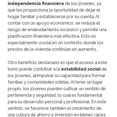
independencia financiera
de los jóvenes, ya
que les proporciona la oportunidad de dejar el
hogar familiar y establecerse por su cuenta. Al
contar con un apoyo económico, se reduce el
riesgo de endeudamiento excesivo y permite una
planificación financiera más efectiva. Esto es
especialmente crucial en un contexto donde los
precios de la vivienda continúan en aumento.
Otro beneficio destacado es que el acceso a este
bono puede contribuir a la
estabilidad social
de
los jóvenes, al impulsar su capacidad para formar
familias y comunidades sólidas. Al tener un lugar
propio, los jóvenes pueden cultivar un sentido de
pertenencia y seguridad, lo cual es fundamental
para su desarrollo personal y profesional. En este
sentido, se favorece también el crecimiento de
una cultura de ahorro e inversión en bienes raíces