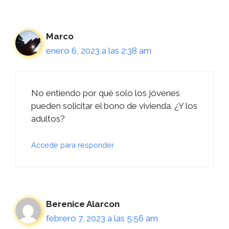
Marco
enero 6, 2023 a las 2:38 am
No entiendo por qué solo los jóvenes
pueden solicitar el bono de vivienda. ¿Y los
adultos?
Accede para responder
Berenice Alarcon
febrero 7, 2023 a las 5:56 am