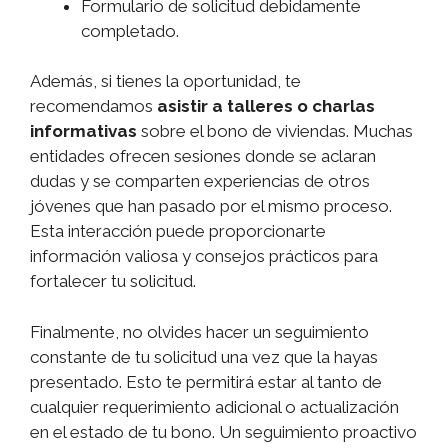
Formulario de solicitud debidamente
completado.
Además, si tienes la oportunidad, te
recomendamos
asistir a talleres o charlas
informativas
sobre el bono de viviendas. Muchas
entidades ofrecen sesiones donde se aclaran
dudas y se comparten experiencias de otros
jóvenes que han pasado por el mismo proceso.
Esta interacción puede proporcionarte
información valiosa y consejos prácticos para
fortalecer tu solicitud.
Finalmente, no olvides hacer un seguimiento
constante de tu solicitud una vez que la hayas
presentado. Esto te permitirá estar al tanto de
cualquier requerimiento adicional o actualización
en el estado de tu bono. Un seguimiento proactivo