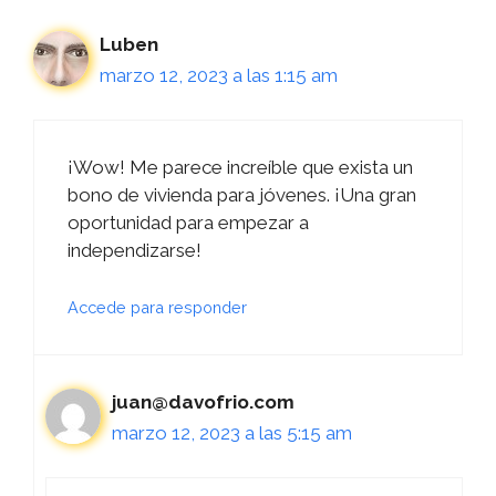
Luben
marzo 12, 2023 a las 1:15 am
¡Wow! Me parece increíble que exista un
bono de vivienda para jóvenes. ¡Una gran
oportunidad para empezar a
independizarse!
Accede para responder
juan@davofrio.com
marzo 12, 2023 a las 5:15 am