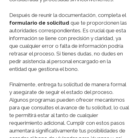
Después de reunir la documentación, completa el
formulario de solicitud
que te proporcionen las
autoridades correspondientes. Es crucial que esta
información se llene con precisión y claridad, ya
que cualquier error o falta de información podría
retrasar el proceso. Si tienes dudas, no dudes en
pedir asistencia al personal encargado en la
entidad que gestiona el bono.
Finalmente, entrega tu solicitud de manera formal
y asegúrate de seguir el estado del proceso.
Algunos programas pueden ofrecer mecanismos
para que consultes el avance de tu solicitud, lo cual
te permitirá estar al tanto de cualquier
requerimiento adicional. Cumplir con estos pasos
aumentará significativamente tus posibilidades de