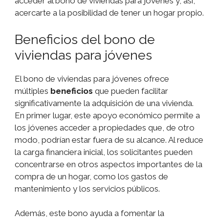
acceder al bono de viviendas para jóvenes y, así,
acercarte a la posibilidad de tener un hogar propio.
Beneficios del bono de
viviendas para jóvenes
El bono de viviendas para jóvenes ofrece
múltiples
beneficios
que pueden facilitar
significativamente la adquisición de una vivienda.
En primer lugar, este apoyo económico permite a
los jóvenes acceder a propiedades que, de otro
modo, podrían estar fuera de su alcance. Al reduce
la carga financiera inicial, los solicitantes pueden
concentrarse en otros aspectos importantes de la
compra de un hogar, como los gastos de
mantenimiento y los servicios públicos.
Además, este bono ayuda a fomentar la