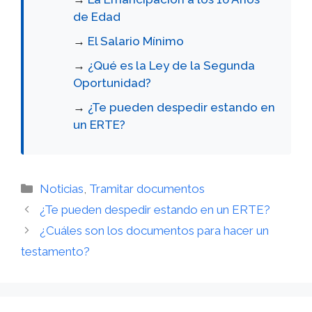
de Edad
→
El Salario Mínimo
→
¿Qué es la Ley de la Segunda
Oportunidad?
→
¿Te pueden despedir estando en
un ERTE?
Categorías
Noticias
,
Tramitar documentos
¿Te pueden despedir estando en un ERTE?
¿Cuáles son los documentos para hacer un
testamento?