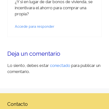
¿Y si en lugar de dar bonos de vivienda, se
incentivara el ahorro para comprar una
propia?
Accede para responder
Deja un comentario
Lo siento, debes estar
conectado
para publicar un
comentario.
Contacto