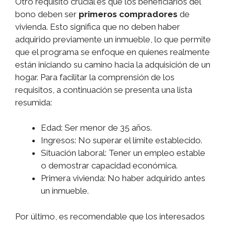
Otro requisito crucial es que los beneficiarios del
bono deben ser
primeros compradores
de
vivienda. Esto significa que no deben haber
adquirido previamente un inmueble, lo que permite
que el programa se enfoque en quienes realmente
están iniciando su camino hacia la adquisición de un
hogar. Para facilitar la comprensión de los
requisitos, a continuación se presenta una lista
resumida:
Edad: Ser menor de 35 años.
Ingresos: No superar el límite establecido.
Situación laboral: Tener un empleo estable
o demostrar capacidad económica.
Primera vivienda: No haber adquirido antes
un inmueble.
Por último, es recomendable que los interesados