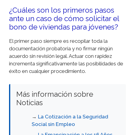
¿Cuáles son los primeros pasos
ante un caso de cómo solicitar el
bono de viviendas para jóvenes?
El primer paso siempre es recopilar toda la
documentación probatoria y no firmar ningún
acuerdo sin revisión legal. Actuar con rapidez
incrementa significativamente las posibilidades de
éxito en cualquier procedimiento.
Más información sobre
Noticias
→
La Cotización a la Seguridad
Social sin Empleo
→
La Emancipación a los 16 Años