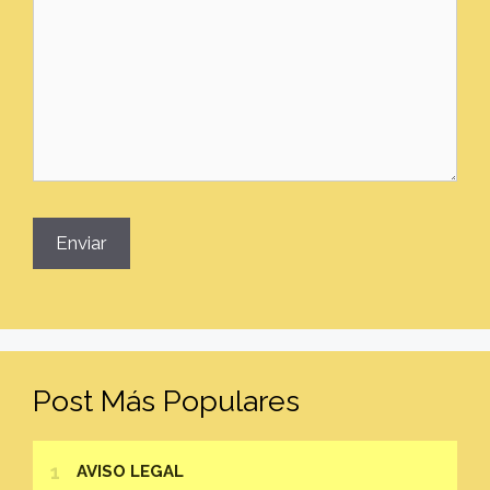
Post Más Populares