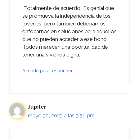
¡Totalmente de acuerdo! Es genial que
se promueva la independencia de los
jóvenes, pero también deberíamos
enfocarnos en soluciones para aquellos
que no pueden acceder a ese bono.
Todos merecen una oportunidad de
tener una vivienda digna.
Accede para responder
Júpiter
mayo 30, 2023 a las 3:56 pm