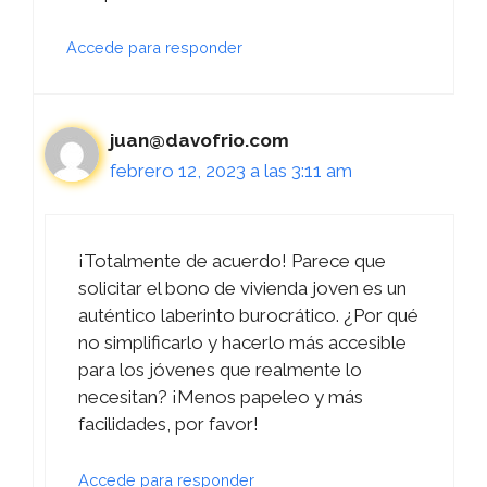
Accede para responder
juan@davofrio.com
febrero 12, 2023 a las 3:11 am
¡Totalmente de acuerdo! Parece que
solicitar el bono de vivienda joven es un
auténtico laberinto burocrático. ¿Por qué
no simplificarlo y hacerlo más accesible
para los jóvenes que realmente lo
necesitan? ¡Menos papeleo y más
facilidades, por favor!
Accede para responder