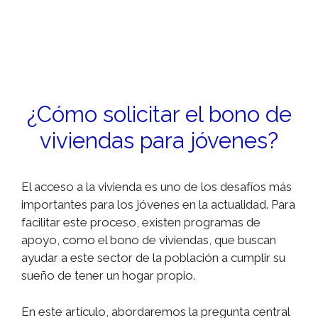
¿Cómo solicitar el bono de
viviendas para jóvenes?
El acceso a la vivienda es uno de los desafíos más
importantes para los jóvenes en la actualidad. Para
facilitar este proceso, existen programas de
apoyo, como el bono de viviendas, que buscan
ayudar a este sector de la población a cumplir su
sueño de tener un hogar propio.
En este artículo, abordaremos la pregunta central