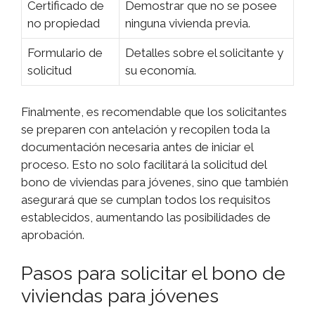
Certificado de
Demostrar que no se posee
no propiedad
ninguna vivienda previa.
Formulario de
Detalles sobre el solicitante y
solicitud
su economía.
Finalmente, es recomendable que los solicitantes
se preparen con antelación y recopilen toda la
documentación necesaria antes de iniciar el
proceso. Esto no solo facilitará la solicitud del
bono de viviendas para jóvenes, sino que también
asegurará que se cumplan todos los requisitos
establecidos, aumentando las posibilidades de
aprobación.
Pasos para solicitar el bono de
viviendas para jóvenes