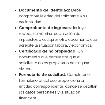
Documento de identidad:
Debe
comprobar la edad del solicitante y su
nacionalidad.
Comprobante de ingresos:
Incluye
recibos de nómina, declaración de
impuestos o cualquier otro documento que
acredite la situación laboral y económica.
Certificado de no propiedad:
Un
documento que demuestre que el
solicitante no es propietario de ninguna
vivienda.
Formulario de solicitud:
Completar el
formulario oficial que proporciona la
entidad correspondiente, donde se detallan
los datos personales y la situación
financiera.