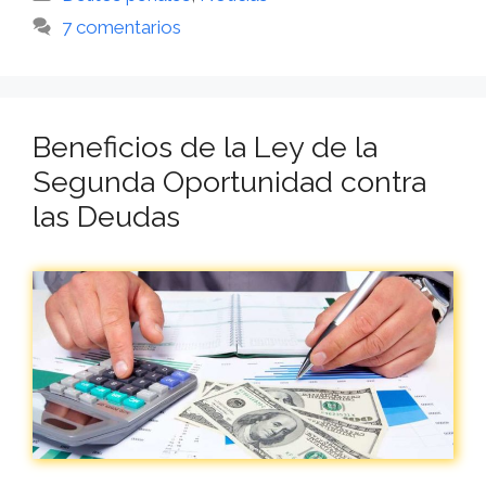
7 comentarios
Beneficios de la Ley de la
Segunda Oportunidad contra
las Deudas