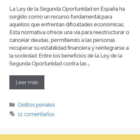
La Ley de la Segunda Oportunidad en España ha
surgido como un recurso fundamental para
aquellos que enfrentan dificultades económicas.
Esta normativa ofrece una vía para reestructurar o
cancelar deudas, permitiendo a las personas
recuperar su estabilidad financiera y reintegrarse a
la sociedad. Entre los beneficios de la Ley de la
Segunda Oportunidad contra las …
Leer más
Categorías
Delitos penales
11 comentarios