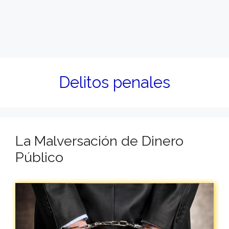
Delitos penales
La Malversación de Dinero
Público