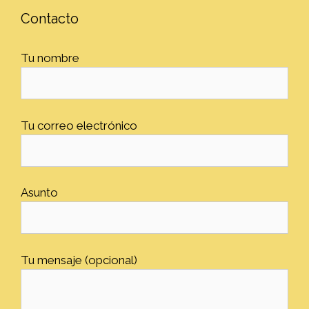
Contacto
Tu nombre
Tu correo electrónico
Asunto
Tu mensaje (opcional)