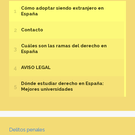
Delitos penales