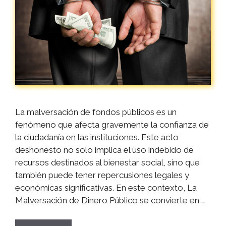
La malversación de fondos públicos es un
fenómeno que afecta gravemente la confianza de
la ciudadanía en las instituciones. Este acto
deshonesto no solo implica el uso indebido de
recursos destinados al bienestar social, sino que
también puede tener repercusiones legales y
económicas significativas. En este contexto, La
Malversación de Dinero Público se convierte en …