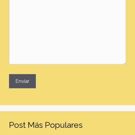
Post Más Populares