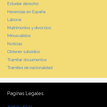
Estudiar derecho
Herencias en España
Laboral
Matrimonios y divorcios
Minusválidos
Noticias
Obtener subsidios
Tramitar documentos
Tramites de nacionalidad
Paginas Legales