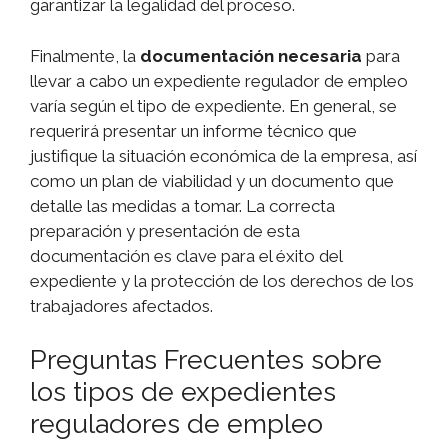
garantizar la legalidad del proceso.
Finalmente, la
documentación necesaria
para
llevar a cabo un expediente regulador de empleo
varía según el tipo de expediente. En general, se
requerirá presentar un informe técnico que
justifique la situación económica de la empresa, así
como un plan de viabilidad y un documento que
detalle las medidas a tomar. La correcta
preparación y presentación de esta
documentación es clave para el éxito del
expediente y la protección de los derechos de los
trabajadores afectados.
Preguntas Frecuentes sobre
los tipos de expedientes
reguladores de empleo