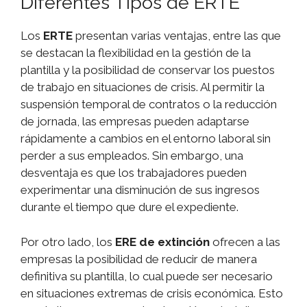
Diferentes Tipos de ERTE
Los
ERTE
presentan varias ventajas, entre las que
se destacan la flexibilidad en la gestión de la
plantilla y la posibilidad de conservar los puestos
de trabajo en situaciones de crisis. Al permitir la
suspensión temporal de contratos o la reducción
de jornada, las empresas pueden adaptarse
rápidamente a cambios en el entorno laboral sin
perder a sus empleados. Sin embargo, una
desventaja es que los trabajadores pueden
experimentar una disminución de sus ingresos
durante el tiempo que dure el expediente.
Por otro lado, los
ERE de extinción
ofrecen a las
empresas la posibilidad de reducir de manera
definitiva su plantilla, lo cual puede ser necesario
en situaciones extremas de crisis económica. Esto