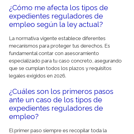
¿Cómo me afecta los tipos de
expedientes reguladores de
empleo según la ley actual?
La normativa vigente establece diferentes
mecanismos para proteger tus derechos. Es
fundamental contar con asesoramiento
especializado para tu caso concreto, asegurando
que se cumplan todos los plazos y requisitos
legales exigidos en 2026.
¿Cuáles son los primeros pasos
ante un caso de los tipos de
expedientes reguladores de
empleo?
El primer paso siempre es recopilar toda la