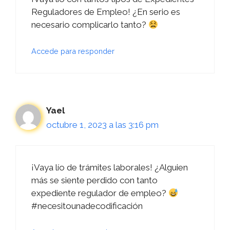
Reguladores de Empleo! ¿En serio es
necesario complicarlo tanto?
Accede para responder
Yael
octubre 1, 2023 a las 3:16 pm
¡Vaya lío de trámites laborales! ¿Alguien
más se siente perdido con tanto
expediente regulador de empleo?
#necesitounadecodificación