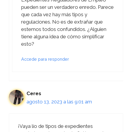
pueden ser un verdadero enredo. Parece
que cada vez hay más tipos y
regulaciones. No es de extrañar que
estemos todos confundidos. ¿Alguien
tiene alguna idea de cómo simplificar
esto?
Accede para responder
Ceres
agosto 13, 2023 a las 9:01 am
¡Vaya lío de tipos de expedientes