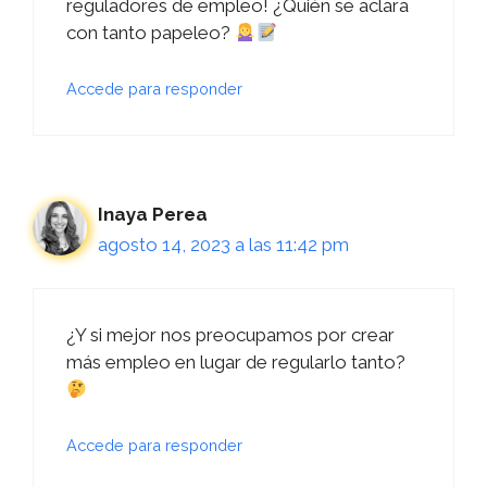
reguladores de empleo! ¿Quién se aclara
con tanto papeleo?
Accede para responder
Inaya Perea
agosto 14, 2023 a las 11:42 pm
¿Y si mejor nos preocupamos por crear
más empleo en lugar de regularlo tanto?
Accede para responder