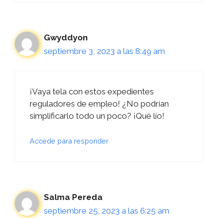
Gwyddyon
septiembre 3, 2023 a las 8:49 am
¡Vaya tela con estos expedientes
reguladores de empleo! ¿No podrían
simplificarlo todo un poco? ¡Qué lío!
Accede para responder
Salma Pereda
septiembre 25, 2023 a las 6:25 am