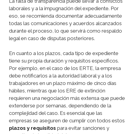
La falta de transparencia puede llevar a conflictos
laborales y a la impugnación del expediente. Por
eso, se recomienda documentar adecuadamente
todas las comunicaciones y acuerdos alcanzados
durante el proceso, lo que servirá como respaldo
legal en caso de disputas posteriores.
En cuanto a los plazos, cada tipo de expediente
tiene su propia duración y requisitos específicos.
Por ejemplo, en el caso de los ERTE, la empresa
debe notificarlos a la autoridad laboral y a los
trabajadores en un plazo máximo de cinco días
hábiles, mientras que los ERE de extinción
requieren una negociación más extensa que puede
extenderse por semanas, dependiendo de la
complejidad del caso. Es esencial que las
empresas se aseguren de cumplir con todos estos
plazos y requisitos
para evitar sanciones y