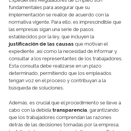
Expedientes Reguladores de Empleo son
fundamentales para asegurar que su
implementación se realice de acuerdo con la
normativa vigente. Para ello, es imprescindible que
las empresas sigan una serie de pasos
establecidos por la ley, que incluyen la
justificación de las causas
que motivan el
expediente, así como la necesidad de informar y
consultar a los representantes de los trabajadores.
Esta consulta debe realizarse en un plazo
determinado, permitiendo que los empleados
tengan voz en el proceso y contribuyan a la
búsqueda de soluciones.
Además, es crucial que el procedimiento se lleve a
cabo con la debida
transparencia
, garantizando
que los trabajadores comprendan las razones
detrás de las decisiones tomadas por la empresa.