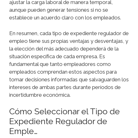
ajustar la carga laboral de manera temporal,
aunque pueden generar tensiones si no se
establece un acuerdo claro con los empleados.
En resumen, cada tipo de expediente regulador de
empleo tiene sus propias ventajas y desventajas, y
la elección del más adecuado dependerá de la
situación específica de cada empresa. Es
fundamental que tanto empleadores como
empleados comprendan estos aspectos para
tomar decisiones informadas que salvaguarden los
intereses de ambas partes durante períodos de
incertidumbre económica.
Cómo Seleccionar el Tipo de
Expediente Regulador de
Emple…