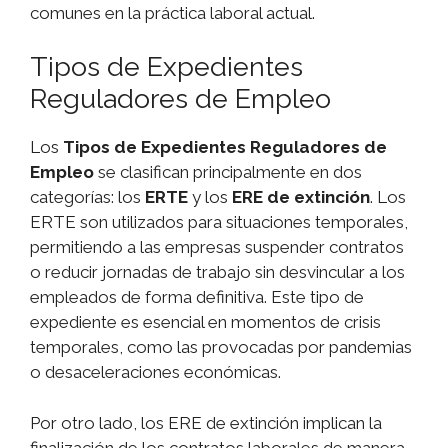
comunes en la práctica laboral actual.
Tipos de Expedientes
Reguladores de Empleo
Los
Tipos de Expedientes Reguladores de
Empleo
se clasifican principalmente en dos
categorías: los
ERTE
y los
ERE de extinción
. Los
ERTE son utilizados para situaciones temporales,
permitiendo a las empresas suspender contratos
o reducir jornadas de trabajo sin desvincular a los
empleados de forma definitiva. Este tipo de
expediente es esencial en momentos de crisis
temporales, como las provocadas por pandemias
o desaceleraciones económicas.
Por otro lado, los ERE de extinción implican la
finalización de los contratos laborales de manera