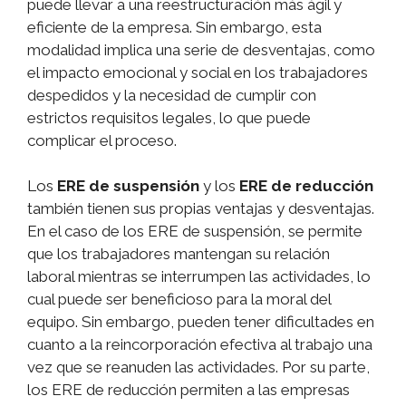
puede llevar a una reestructuración más ágil y
eficiente de la empresa. Sin embargo, esta
modalidad implica una serie de desventajas, como
el impacto emocional y social en los trabajadores
despedidos y la necesidad de cumplir con
estrictos requisitos legales, lo que puede
complicar el proceso.
Los
ERE de suspensión
y los
ERE de reducción
también tienen sus propias ventajas y desventajas.
En el caso de los ERE de suspensión, se permite
que los trabajadores mantengan su relación
laboral mientras se interrumpen las actividades, lo
cual puede ser beneficioso para la moral del
equipo. Sin embargo, pueden tener dificultades en
cuanto a la reincorporación efectiva al trabajo una
vez que se reanuden las actividades. Por su parte,
los ERE de reducción permiten a las empresas