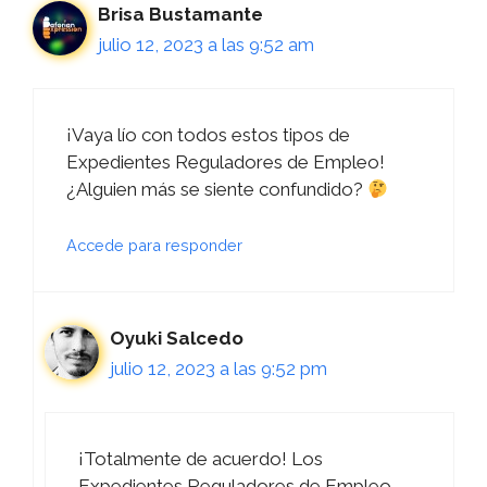
Brisa Bustamante
julio 12, 2023 a las 9:52 am
¡Vaya lío con todos estos tipos de
Expedientes Reguladores de Empleo!
¿Alguien más se siente confundido?
Accede para responder
Oyuki Salcedo
julio 12, 2023 a las 9:52 pm
¡Totalmente de acuerdo! Los
Expedientes Reguladores de Empleo