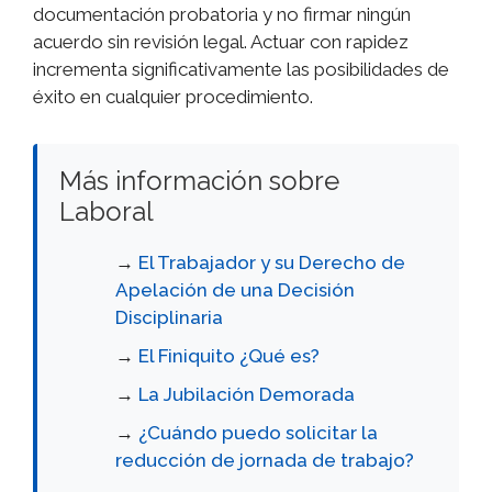
documentación probatoria y no firmar ningún
acuerdo sin revisión legal. Actuar con rapidez
incrementa significativamente las posibilidades de
éxito en cualquier procedimiento.
Más información sobre
Laboral
→
El Trabajador y su Derecho de
Apelación de una Decisión
Disciplinaria
→
El Finiquito ¿Qué es?
→
La Jubilación Demorada
→
¿Cuándo puedo solicitar la
reducción de jornada de trabajo?