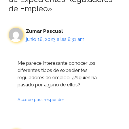
de Empleo»
Zumar Pascual
junio 18, 2023 a las 8:31 am
Me parece interesante conocer los
diferentes tipos de expedientes
reguladores de empleo. ¿Alguien ha
pasado por alguno de ellos?
Accede para responder