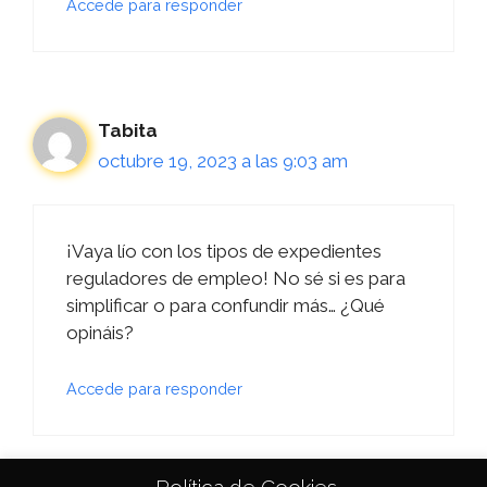
Accede para responder
Tabita
octubre 19, 2023 a las 9:03 am
¡Vaya lío con los tipos de expedientes
reguladores de empleo! No sé si es para
simplificar o para confundir más… ¿Qué
opináis?
Accede para responder
Política de Cookies