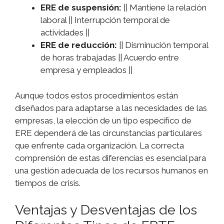
ERE de suspensión:
|| Mantiene la relación
laboral || Interrupción temporal de
actividades ||
ERE de reducción:
|| Disminución temporal
de horas trabajadas || Acuerdo entre
empresa y empleados ||
Aunque todos estos procedimientos están
diseñados para adaptarse a las necesidades de las
empresas, la elección de un tipo específico de
ERE dependerá de las circunstancias particulares
que enfrente cada organización. La correcta
comprensión de estas diferencias es esencial para
una gestión adecuada de los recursos humanos en
tiempos de crisis.
Ventajas y Desventajas de los