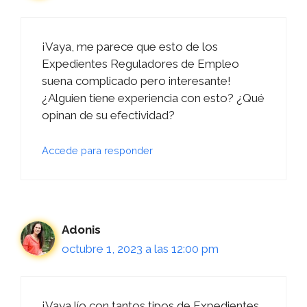
¡Vaya, me parece que esto de los
Expedientes Reguladores de Empleo
suena complicado pero interesante!
¿Alguien tiene experiencia con esto? ¿Qué
opinan de su efectividad?
Accede para responder
Adonis
octubre 1, 2023 a las 12:00 pm
¡Vaya lío con tantos tipos de Expedientes