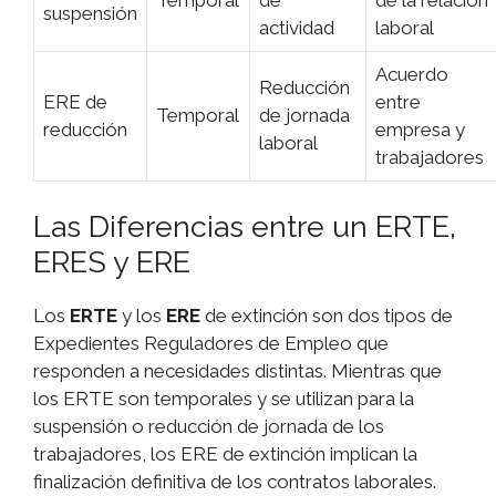
suspensión
actividad
laboral
Acuerdo
Reducción
ERE de
entre
Temporal
de jornada
reducción
empresa y
laboral
trabajadores
Las Diferencias entre un ERTE,
ERES y ERE
Los
ERTE
y los
ERE
de extinción son dos tipos de
Expedientes Reguladores de Empleo que
responden a necesidades distintas. Mientras que
los ERTE son temporales y se utilizan para la
suspensión o reducción de jornada de los
trabajadores, los ERE de extinción implican la
finalización definitiva de los contratos laborales.