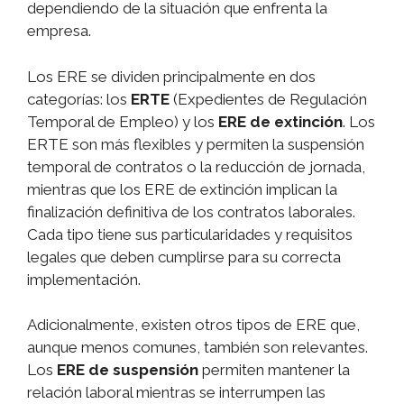
dependiendo de la situación que enfrenta la
empresa.
Los ERE se dividen principalmente en dos
categorías: los
ERTE
(Expedientes de Regulación
Temporal de Empleo) y los
ERE de extinción
. Los
ERTE son más flexibles y permiten la suspensión
temporal de contratos o la reducción de jornada,
mientras que los ERE de extinción implican la
finalización definitiva de los contratos laborales.
Cada tipo tiene sus particularidades y requisitos
legales que deben cumplirse para su correcta
implementación.
Adicionalmente, existen otros tipos de ERE que,
aunque menos comunes, también son relevantes.
Los
ERE de suspensión
permiten mantener la
relación laboral mientras se interrumpen las