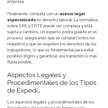
empresa.
Finalmente, consulta con un
asesor legal
especializado
en derecho laboral. La normativa
sobre ERE y ERTE puede ser compleja y está
sujeta a cambios. Un experto podrá guiarte en el
proceso, asegurando que se cumplan todos los
requisitos y que se respeten los derechos de los
trabajadores, lo que es fundamental para evitar
posibles litigios y garantizar una transición lo más
fluida posible.
Aspectos Legales y
Procedimentales de los Tipos
de Expedi…
Los aspectos legales y procedimentales de los