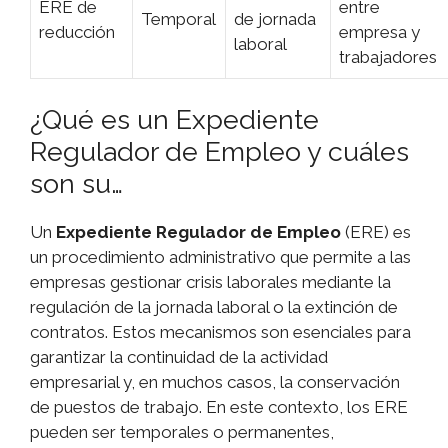
ERE de
entre
Temporal
de jornada
reducción
empresa y
laboral
trabajadores
¿Qué es un Expediente
Regulador de Empleo y cuáles
son su…
Un
Expediente Regulador de Empleo
(ERE) es
un procedimiento administrativo que permite a las
empresas gestionar crisis laborales mediante la
regulación de la jornada laboral o la extinción de
contratos. Estos mecanismos son esenciales para
garantizar la continuidad de la actividad
empresarial y, en muchos casos, la conservación
de puestos de trabajo. En este contexto, los ERE
pueden ser temporales o permanentes,