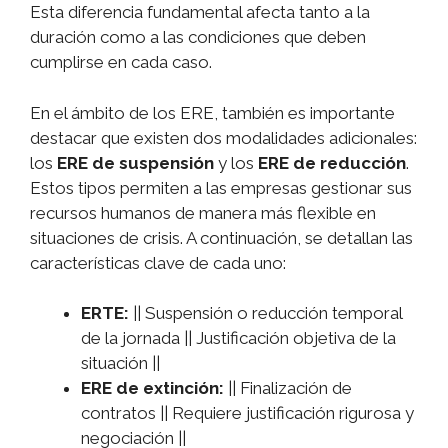
Esta diferencia fundamental afecta tanto a la
duración como a las condiciones que deben
cumplirse en cada caso.
En el ámbito de los ERE, también es importante
destacar que existen dos modalidades adicionales:
los
ERE de suspensión
y los
ERE de reducción
.
Estos tipos permiten a las empresas gestionar sus
recursos humanos de manera más flexible en
situaciones de crisis. A continuación, se detallan las
características clave de cada uno:
ERTE:
|| Suspensión o reducción temporal
de la jornada || Justificación objetiva de la
situación ||
ERE de extinción:
|| Finalización de
contratos || Requiere justificación rigurosa y
negociación ||