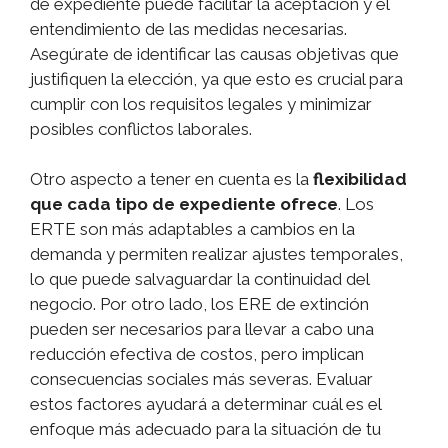
de expediente puede facilitar la aceptación y el
entendimiento de las medidas necesarias.
Asegúrate de identificar las causas objetivas que
justifiquen la elección, ya que esto es crucial para
cumplir con los requisitos legales y minimizar
posibles conflictos laborales.
Otro aspecto a tener en cuenta es la
flexibilidad
que cada tipo de expediente ofrece
. Los
ERTE son más adaptables a cambios en la
demanda y permiten realizar ajustes temporales,
lo que puede salvaguardar la continuidad del
negocio. Por otro lado, los ERE de extinción
pueden ser necesarios para llevar a cabo una
reducción efectiva de costos, pero implican
consecuencias sociales más severas. Evaluar
estos factores ayudará a determinar cuál es el
enfoque más adecuado para la situación de tu