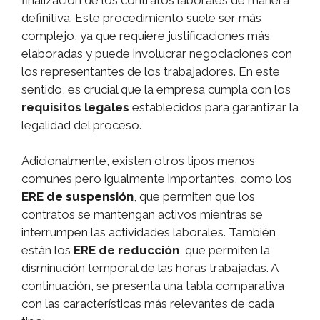
definitiva. Este procedimiento suele ser más
complejo, ya que requiere justificaciones más
elaboradas y puede involucrar negociaciones con
los representantes de los trabajadores. En este
sentido, es crucial que la empresa cumpla con los
requisitos legales
establecidos para garantizar la
legalidad del proceso.
Adicionalmente, existen otros tipos menos
comunes pero igualmente importantes, como los
ERE de suspensión
, que permiten que los
contratos se mantengan activos mientras se
interrumpen las actividades laborales. También
están los
ERE de reducción
, que permiten la
disminución temporal de las horas trabajadas. A
continuación, se presenta una tabla comparativa
con las características más relevantes de cada