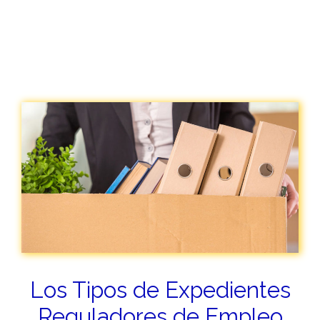
Los Tipos de Expedientes
Reguladores de Empleo