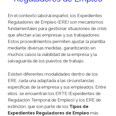
En el contexto laboral español, los Expedientes
Reguladores de Empleo (ERE) son mecanismos
fundamentales para gestionar situaciones de crisis
que afectan a las empresas y sus trabajadores.
Estos procedimientos permiten ajustar la plantilla
mediante diversas medidas, garantizando en
muchos casos la viabilidad de la empresa y la
salvaguarda de los puestos de trabajo.
Existen diferentes modalidades dentro de los
ERE, cada una adaptada a las circunstancias
específicas de la empresa y sus empleados. Entre
ellos, se encuentran los ERTE (Expedientes de
Regulación Temporal de Empleo) y los ERE de
extinción, que son parte de los
Tipos de
Expedientes Reguladores de Empleo
más