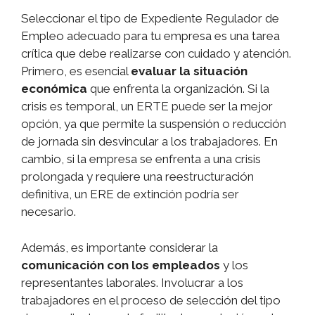
Seleccionar el tipo de Expediente Regulador de
Empleo adecuado para tu empresa es una tarea
crítica que debe realizarse con cuidado y atención.
Primero, es esencial
evaluar la situación
económica
que enfrenta la organización. Si la
crisis es temporal, un ERTE puede ser la mejor
opción, ya que permite la suspensión o reducción
de jornada sin desvincular a los trabajadores. En
cambio, si la empresa se enfrenta a una crisis
prolongada y requiere una reestructuración
definitiva, un ERE de extinción podría ser
necesario.
Además, es importante considerar la
comunicación con los empleados
y los
representantes laborales. Involucrar a los
trabajadores en el proceso de selección del tipo