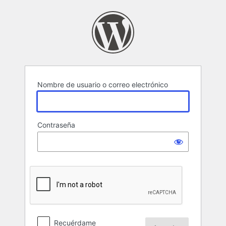
Acceder
Nombre de usuario o correo electrónico
Contraseña
Recuérdame