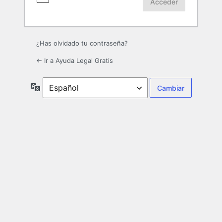
¿Has olvidado tu contraseña?
← Ir a Ayuda Legal Gratis
Idioma